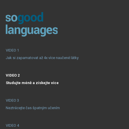
VIDEO 1
Jak si zapamatovat až 4x více naučené látky
VIDEO 2
Studujte méně a získejte více
VIDEO 3
Neztrácejte čas špatným učením
VIDEO 4