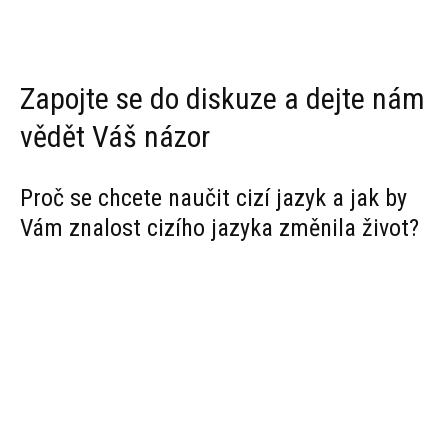
Zapojte se do diskuze a dejte nám
vědět Váš názor
Proč se chcete naučit cizí jazyk a jak by
Vám znalost cizího jazyka změnila život?