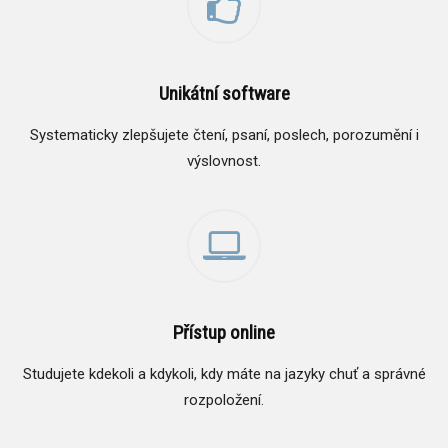
Unikátní software
Systematicky zlepšujete čtení, psaní, poslech, porozumění i
výslovnost.
Přístup online
Studujete kdekoli a kdykoli, kdy máte na jazyky chuť a správné
rozpoložení.