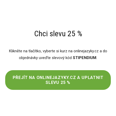
Chci slevu 25 %
Klikněte na tlačítko, vyberte si kurz na onlinejazyky.cz a do
objednávky uveďte slevový kód
STIPENDIUM
.
PŘEJÍT NA ONLINEJAZYKY.CZ A UPLATNIT
SLEVU 25 %