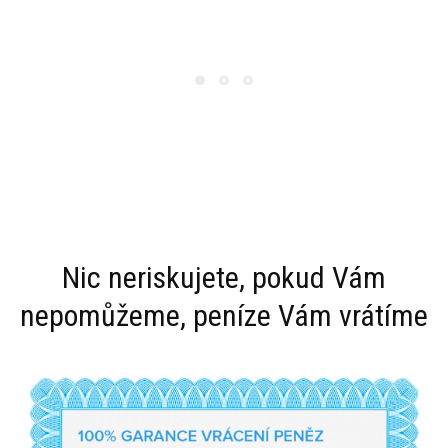
Nic neriskujete, pokud Vám
nepomůžeme, peníze Vám vrátíme