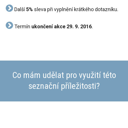
Další
5%
sleva při vyplnění krátkého dotazníku.
Termín
ukončení akce 29. 9. 2016
.
Co mám udělat pro využití této
seznační příležitosti?