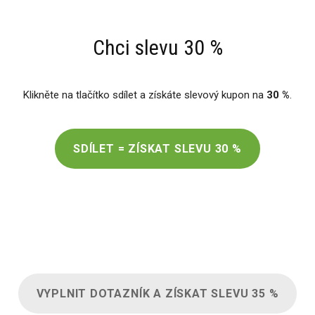
Chci slevu 30 %
Klikněte na tlačítko sdílet a získáte slevový kupon na
30 %
.
SDÍLET = ZÍSKAT SLEVU 30 %
VYPLNIT DOTAZNÍK A ZÍSKAT SLEVU 35 %