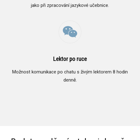
jako při zpracování jazykové učebnice.
Lektor po ruce
Možnost komunikace po chatu s živým lektorem 8 hodin
denně.