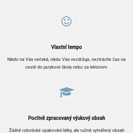
Vlastní tempo
Nikdo na Vás nečeká, nikdo Vás nezdržuje, neztrácíte čas na
cestě do jazykové školy nebo za lektorem.
Poctivě zpracovaný výukový obsah
Žádné robotické opakování látky, ale ručně vytvářený obsah