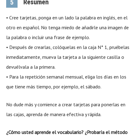
Resumen
5
• Cree tarjetas, ponga en un lado la palabra en inglés, en el
otro en español. No tenga miedo de añadirle una imagen de
la palabra o incluir una frase de ejemplo.
• Después de crearlas, colóquelas en la caja N° 1, pruébelas
inmediatamente, mueva la tarjeta a la siguiente casilla o
devuélvala a la primera.
• Para la repetición semanal mensual, eliga los días en los
que tiene más tiempo, por ejemplo, el sábado.
No dude más y comience a crear tarjetas para ponerlas en
las cajas, aprenda de manera efectiva y rápida.
¿Cómo usted aprende el vocabulario? ¿Probaría el método