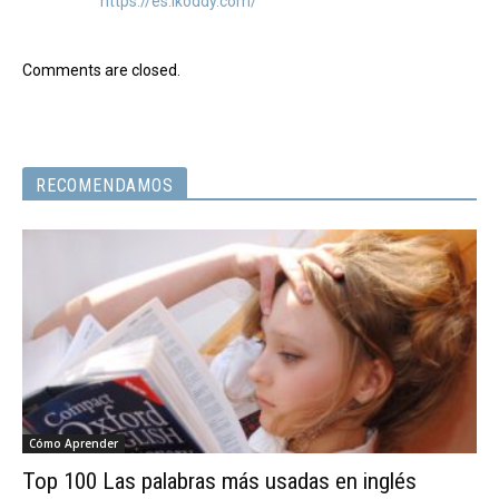
https://es.ikoddy.com/
Comments are closed.
RECOMENDAMOS
Cómo Aprender
Top 100 Las palabras más usadas en inglés