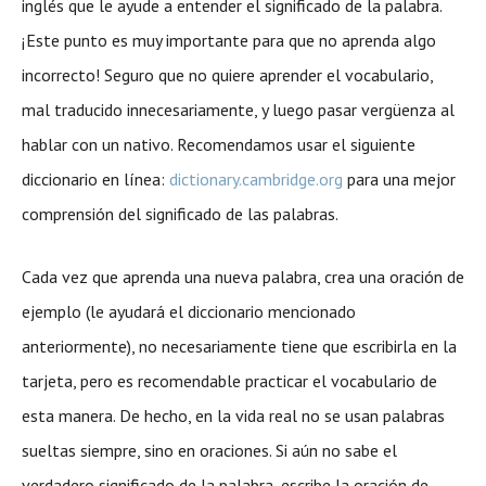
inglés que le ayude a entender el significado de la palabra.
¡Este punto es muy importante para que no aprenda algo
incorrecto! Seguro que no quiere aprender el vocabulario,
mal traducido innecesariamente, y luego pasar vergüenza al
hablar con un nativo. Recomendamos usar el siguiente
diccionario en línea:
dictionary.cambridge.org
para una mejor
comprensión del significado de las palabras.
Cada vez que aprenda una nueva palabra, crea una oración de
ejemplo (le ayudará el diccionario mencionado
anteriormente), no necesariamente tiene que escribirla en la
tarjeta, pero es recomendable practicar el vocabulario de
esta manera. De hecho, en la vida real no se usan palabras
sueltas siempre, sino en oraciones. Si aún no sabe el
verdadero significado de la palabra, escribe la oración de