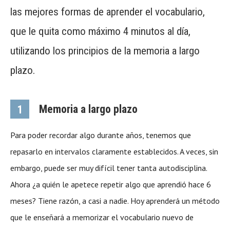
las mejores formas de aprender el vocabulario,
que le quita como máximo 4 minutos al día,
utilizando los principios de la memoria a largo
plazo.
Memoria a largo plazo
1
Para poder recordar algo durante años, tenemos que
repasarlo en intervalos claramente establecidos. A veces, sin
embargo, puede ser muy difícil tener tanta autodisciplina.
Ahora ¿a quién le apetece repetir algo que aprendió hace 6
meses? Tiene razón, a casi a nadie. Hoy aprenderá un método
que le enseñará a memorizar el vocabulario nuevo de