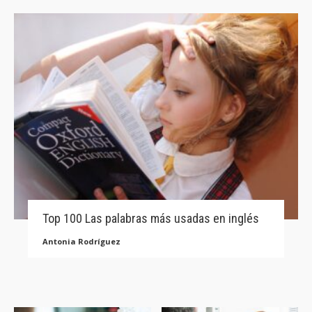
Top 100 Las palabras más usadas en inglés
Antonia Rodríguez