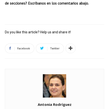
de secciones? Escríbanos en los comentarios abajo.
Do you like this article? Help us and share it!
Facebook
Twitter
Antonia Rodríguez