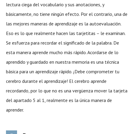
lectura ciega del vocabulario y sus anotaciones, y
básicamente, no tiene ningún efecto. Por el contrario, una de
las mejores maneras de aprendizaje es la autoevaluación.
Eso es lo que realmente hacen las tarjetitas – le examinan.
Se esfuerza para recordar el significado de la palabra. De
esta manera aprende mucho más rápido. Acordarse de lo
aprendido y guardado en nuestra memoria es una técnica
básica para un aprendizaje rápido. ¡Debe comprometer tu
cerebro durante el aprendizaje! El cerebro aprende
recordando, por lo que no es una vergüenza mover la tarjeta
del apartado 5 al 1, realmente es la única manera de
aprender.