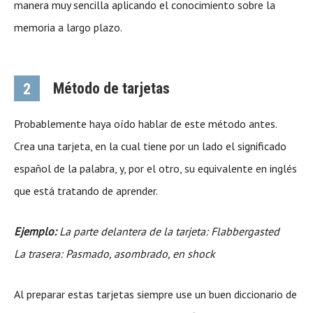
manera muy sencilla aplicando el conocimiento sobre la
memoria a largo plazo.
Método de tarjetas
2
Probablemente haya oído hablar de este método antes.
Crea una tarjeta, en la cual tiene por un lado el significado
español de la palabra, y, por el otro, su equivalente en inglés
que está tratando de aprender.
Ejemplo:
La parte delantera de la tarjeta: Flabbergasted
La trasera: Pasmado, asombrado, en shock
Al preparar estas tarjetas siempre use un buen diccionario de