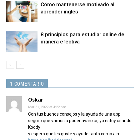
Cómo mantenerse motivado al
aprender inglés
8 principios para estudiar online de
manera efectiva
1 COMENTARIO
Oskar
Mar 31, 2022 at 4:22 pm
Con tus buenos consejos y la ayuda de una app
seguro que vamos a poder avanzar, yo estoy usando
Koddy
y espero que les guste y ayude tanto como a mi.