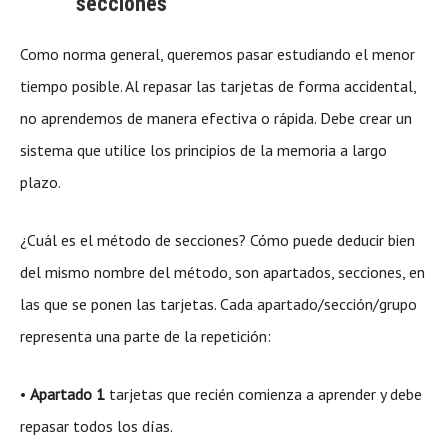
secciones
Como norma general, queremos pasar estudiando el menor
tiempo posible. Al repasar las tarjetas de forma accidental,
no aprendemos de manera efectiva o rápida. Debe crear un
sistema que utilice los principios de la memoria a largo
plazo.
¿Cuál es el método de secciones? Cómo puede deducir bien
del mismo nombre del método, son apartados, secciones, en
las que se ponen las tarjetas. Cada apartado/sección/grupo
representa una parte de la repetición:
•
Apartado 1
tarjetas que recién comienza a aprender y debe
repasar todos los días.