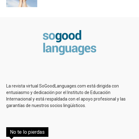
La revista virtual SoGoodLanguages.com está dirigida con
entusiasmo y dedicación por el Instituto de Educación
Internacional y está respaldada con el apoyo profesional y las
garantías de nuestros socios lingüísticos.
No te lo pierdas