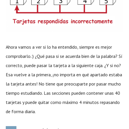
Ahora vamos a ver si lo ha entendido, siempre es mejor
comprobarlo.:) ¿Qué pasa si se acuerda bien de la palabra? Sí
correcto, puede pasar la tarjeta a la siguiente caja. ¿Y si no?
Esa vuelve a la primera, ¡no importa en qué apartado estaba
la tarjeta antes! No tiene que preocuparte por pasar mucho
tiempo estudiando. Las secciones pueden contener unas 40
tarjetas y puede quitar como máximo 4 minutos repasando
de forma diaria.