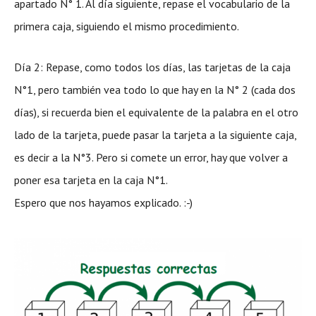
apartado N° 1. Al día siguiente, repase el vocabulario de la
primera caja, siguiendo el mismo procedimiento.
Día 2: Repase, como todos los días, las tarjetas de la caja
N°1, pero también vea todo lo que hay en la N° 2 (cada dos
días), si recuerda bien el equivalente de la palabra en el otro
lado de la tarjeta, puede pasar la tarjeta a la siguiente caja,
es decir a la N°3. Pero si comete un error, hay que volver a
poner esa tarjeta en la caja N°1.
Espero que nos hayamos explicado. :-)