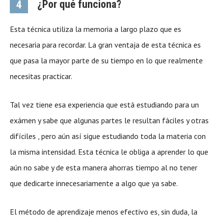
¿Por qué funciona?
4
Esta técnica utiliza la memoria a largo plazo que es
necesaria para recordar. La gran ventaja de esta técnica es
que pasa la mayor parte de su tiempo en lo que realmente
necesitas practicar.
Tal vez tiene esa experiencia que está estudiando para un
exámen y sabe que algunas partes le resultan fáciles y otras
difíciles , pero aún así sigue estudiando toda la materia con
la misma intensidad. Esta técnica le obliga a aprender lo que
aún no sabe y de esta manera ahorras tiempo al no tener
que dedicarte innecesariamente a algo que ya sabe.
El método de aprendizaje menos efectivo es, sin duda, la