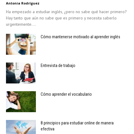
Antonia Rodríguez
Ha empezado a estudiar inglés, ¿pero no sabe qué hacer primero?
Hay tanto que aún no sabe que es primero y necesita saberlo
urgentemente....
Cómo mantenerse motivado al aprender inglés
Entrevista de trabajo
Cómo aprender el vocabulario
8 principios para estudiar online de manera
efectiva