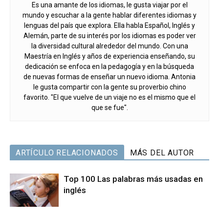
Es una amante de los idiomas, le gusta viajar por el
mundo y escuchar a la gente hablar diferentes idiomas y
lenguas del país que explora. Ella habla Español, Inglés y
Alemán, parte de su interés por los idiomas es poder ver
la diversidad cultural alrededor del mundo. Con una
Maestría en Inglés y años de experiencia enseñando, su
dedicación se enfoca en la pedagogía y en la búsqueda
de nuevas formas de enseñar un nuevo idioma. Antonia
le gusta compartir con la gente su proverbio chino
favorito. "El que vuelve de un viaje no es el mismo que el
que se fue".
ARTÍCULO RELACIONADOS
MÁS DEL AUTOR
Top 100 Las palabras más usadas en
inglés