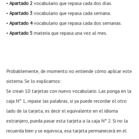
•
Apartado 2
vocabulario que repasa cada dos días.
•
Apartado 3
vocabulario que repasa cada semana.
•
Apartado 4
vocabulario que repasa cada dos semanas.
•
Apartado 5
materia que repasa una vez al mes.
Probablemente, de momento no entiende cómo aplicar este
sistema. Se lo explicamos:
Se crean 10 tarjetas con nuevo vocabulario. Las ponga en la
caja N° 1, repase las palabras, si ya puede recordar el otro
lado de la tarjeta, es decir el equivalente en el idioma
extranjero, pueda pasar esta tarjeta a la caja N° 2. Si no la
recuerda bien y se equivoca, esa tarjeta permanecerá en el