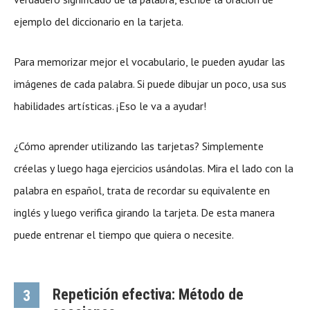
ejemplo del diccionario en la tarjeta.
Para memorizar mejor el vocabulario, le pueden ayudar las
imágenes de cada palabra. Si puede dibujar un poco, usa sus
habilidades artísticas. ¡Eso le va a ayudar!
¿Cómo aprender utilizando las tarjetas? Simplemente
créelas y luego haga ejercicios usándolas. Mira el lado con la
palabra en español, trata de recordar su equivalente en
inglés y luego verifica girando la tarjeta. De esta manera
puede entrenar el tiempo que quiera o necesite.
Repetición efectiva: Método de
3