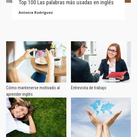
Top 100 Las palabras más usadas en inglés
Antonia Rodríguez
Cómo mantenerse motivado al
Entrevista de trabajo
aprender inglés