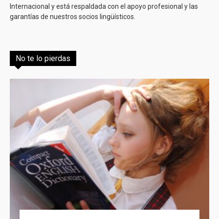
Internacional y está respaldada con el apoyo profesional y las
garantías de nuestros socios lingüísticos.
No te lo pierdas