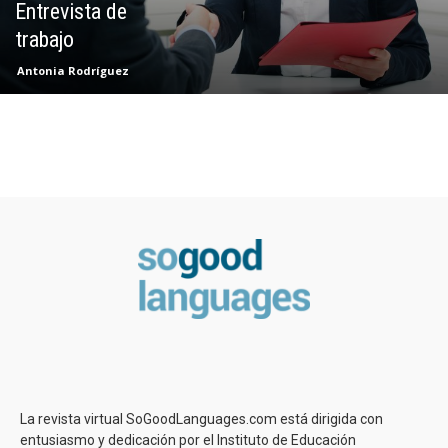
Entrevista de
trabajo
Antonia Rodríguez
La revista virtual SoGoodLanguages.com está dirigida con
entusiasmo y dedicación por el Instituto de Educación