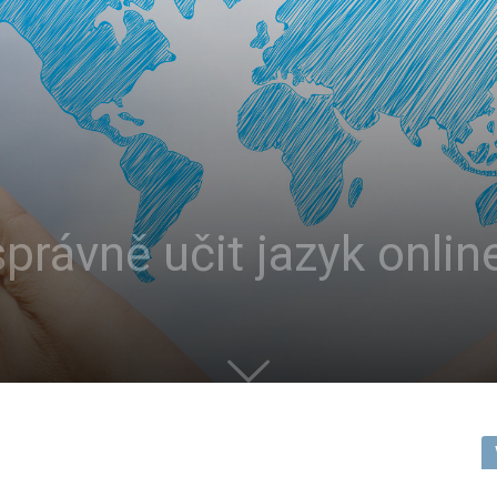
správně učit jazyk onlin