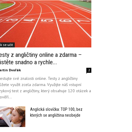
ak se učit
esty z angličtiny online a zdarma –
jistěte snadno a rychle...
rtin Dvořák
2
estujte své znalosti online. Testy z angličtiny
žete využít zcela zdarma. Využijte náš vstupní
zykový test z angličtiny, který obsahuje 120 otázek a
ověří...
Anglická slovíčka: TOP 100, bez
kterých se angličtina neobejde