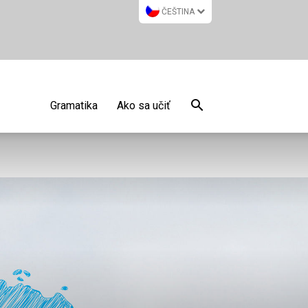
ČEŠTINA
Gramatika
Ako sa učiť