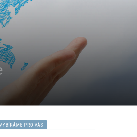
e
VYBÍRÁME PRO VÁS