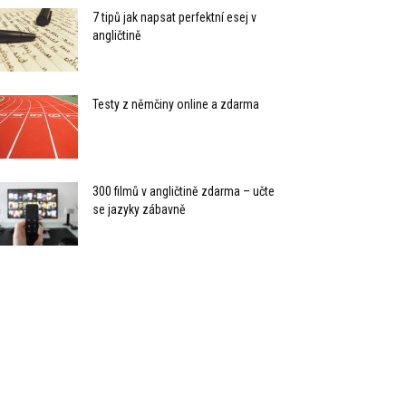
7 tipů jak napsat perfektní esej v
angličtině
Testy z němčiny online a zdarma
300 filmů v angličtině zdarma – učte
se jazyky zábavně