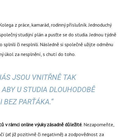
Kolega z práce, kamarád, rodinný příslušník. Jednoduchý
společný studijní plán a pusťte se do studia. Jednou týdně
ho splnili či nesplnili. Následně si společně užijte odměnu
emný úkol za nesplnění, s chutí do toho.
 NÁS JSOU VNITŘNĚ TAK
, ABY U STUDIA DLOUHODOBĚ
I BEZ PARŤÁKA.“
tů v rámci online výuky zásadně důležité
. Nezapomeňte,
čí (ať již pozitivně či negativně) a zodpovědnost za