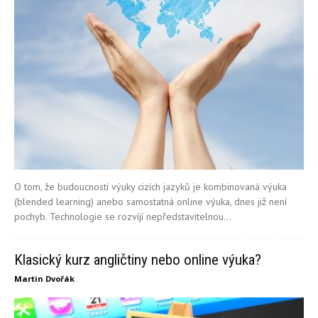
O tom, že budoucností výuky cizích jazyků je kombinovaná výuka
(blended learning) anebo samostatná online výuka, dnes již není
pochyb. Technologie se rozvíjí nepředstavitelnou...
Klasický kurz angličtiny nebo online výuka?
Martin Dvořák