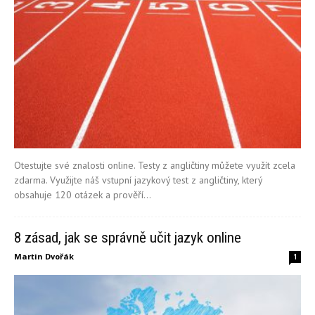
Otestujte své znalosti online. Testy z angličtiny můžete využít zcela
zdarma. Využijte náš vstupní jazykový test z angličtiny, který
obsahuje 120 otázek a prověří...
8 zásad, jak se správně učit jazyk online
Martin Dvořák
1