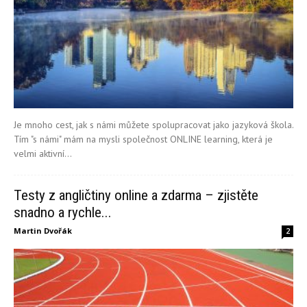
Je mnoho cest, jak s námi můžete spolupracovat jako jazyková škola.
Tím "s námi" mám na mysli společnost ONLINE learning, která je
velmi aktivní...
Testy z angličtiny online a zdarma – zjistěte
snadno a rychle...
Martin Dvořák
2