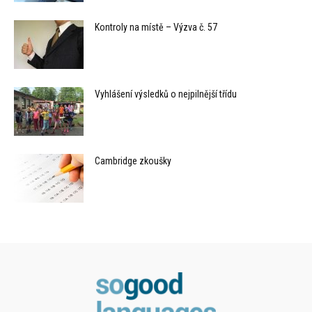
Kontroly na místě – Výzva č. 57
Vyhlášení výsledků o nejpilnější třídu
Cambridge zkoušky