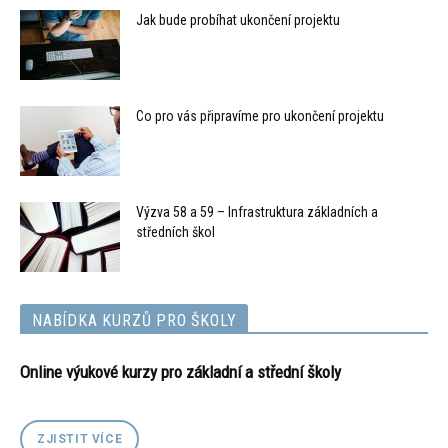
Jak bude probíhat ukončení projektu
Co pro vás připravíme pro ukončení projektu
Výzva 58 a 59 – Infrastruktura základních a
středních škol
NABÍDKA KURZŮ PRO ŠKOLY
Online výukové kurzy pro základní a střední školy
ZJISTIT VÍCE