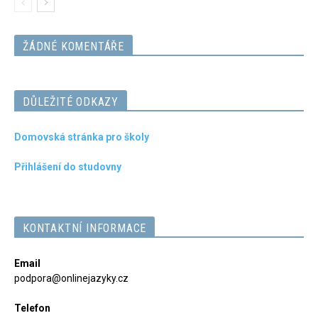
ŽÁDNÉ KOMENTÁŘE
DŮLEŽITÉ ODKAZY
Domovská stránka pro školy
Přihlášení do studovny
KONTAKTNÍ INFORMACE
Email
podpora@onlinejazyky.cz
Telefon