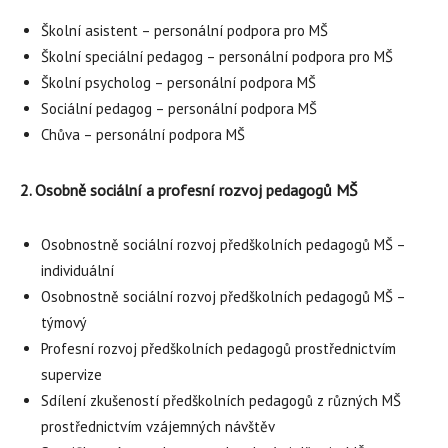
Školní asistent – personální podpora pro MŠ
Školní speciální pedagog – personální podpora pro MŠ
Školní psycholog – personální podpora MŠ
Sociální pedagog – personální podpora MŠ
Chůva – personální podpora MŠ
2. Osobně sociální a profesní rozvoj pedagogů MŠ
Osobnostně sociální rozvoj předškolních pedagogů MŠ –
individuální
Osobnostně sociální rozvoj předškolních pedagogů MŠ –
týmový
Profesní rozvoj předškolních pedagogů prostřednictvím
supervize
Sdílení zkušeností předškolních pedagogů z různých MŠ
prostřednictvím vzájemných návštěv