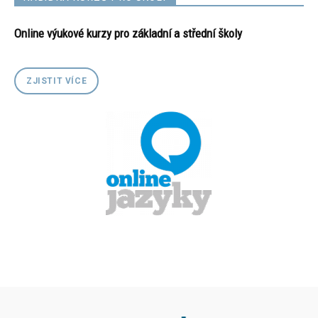
Online výukové kurzy pro základní a střední školy
ZJISTIT VÍCE