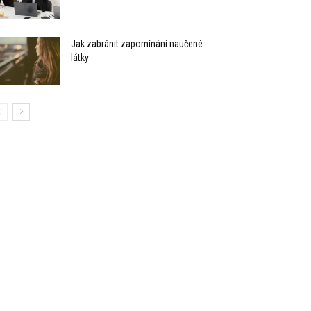
Jak zabránit zapomínání naučené
látky