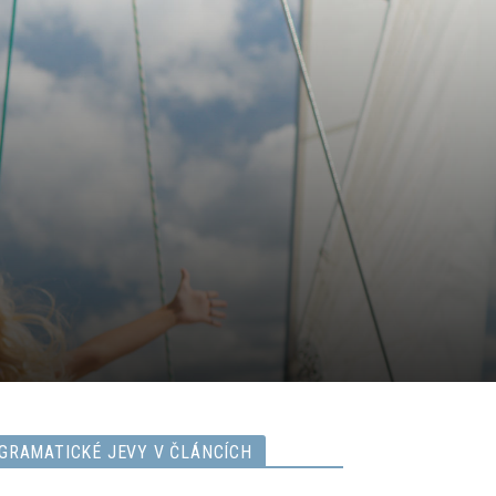
GRAMATICKÉ JEVY V ČLÁNCÍCH