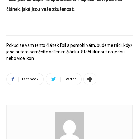
článek, jaké jsou vaše zkušenosti.
Pokud se vám tento článek líbil a pomohl vám, budeme rádi, když
jeho autora odměníte sdílením článku. Stačí kliknout na jednu
nebo více ikon.
Facebook
Twitter