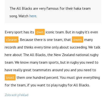
The All Blacks are very famous for their haka team
song. Watch
here
.
Every sport has its
own
iconic team. But in rugby it’s even
clearer
. Because there is one team, that
owns
many
records and thinks every time only about succeeding. We talk
here about The All Blacks, the New Zealand national rugby
team. We know many team sports, but in rugby you need to
have really great teammates around you and you need to
trust
them one hundred percent. You must give everything
for the team, if you want to play rugby for All Blacks.
Zobrazit překlad