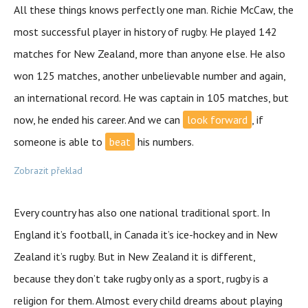
All these things knows perfectly one man. Richie McCaw, the
most successful player in history of rugby. He played 142
matches for New Zealand, more than anyone else. He also
won 125 matches, another unbelievable number and again,
an international record. He was captain in 105 matches, but
now, he ended his career. And we can
look forward
, if
someone is able to
beat
his numbers.
Zobrazit překlad
Every country has also one national traditional sport. In
England it’s football, in Canada it’s ice-hockey and in New
Zealand it’s rugby. But in New Zealand it is different,
because they don’t take rugby only as a sport, rugby is a
religion for them. Almost every child dreams about playing