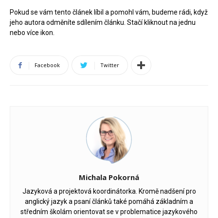
Pokud se vám tento článek líbil a pomohl vám, budeme rádi, když
jeho autora odměníte sdílením článku. Stačí kliknout na jednu
nebo více ikon.
Facebook
Twitter
Michala Pokorná
Jazyková a projektová koordinátorka. Kromě nadšení pro
anglický jazyk a psaní článků také pomáhá základním a
středním školám orientovat se v problematice jazykového