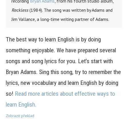
recording
Bryan Adams
, from his fourth studio album,
Reckless
(1984). The song was written by Adams and
Jim Vallance, a long-time writing partner of Adams.
The best way to learn English is by doing
something enjoyable. We have prepared several
songs and song lyrics for you. Let’s start with
Bryan Adams. Sing this song, try to remember the
lyrics, new vocabulary and learn English by doing
so!
Read more articles about effective ways to
learn English.
Zobrazit překlad