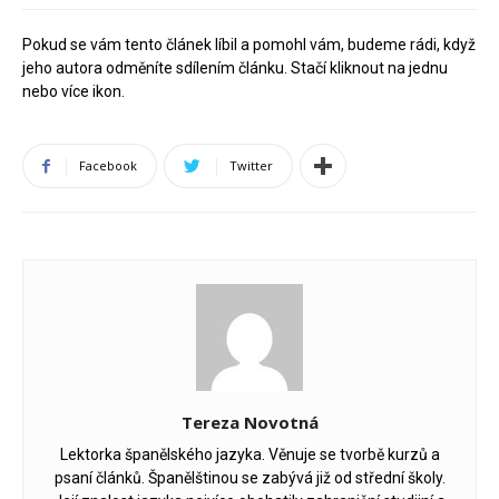
Pokud se vám tento článek líbil a pomohl vám, budeme rádi, když
jeho autora odměníte sdílením článku. Stačí kliknout na jednu
nebo více ikon.
Facebook
Twitter
Tereza Novotná
Lektorka španělského jazyka. Věnuje se tvorbě kurzů a
psaní článků. Španělštinou se zabývá již od střední školy.