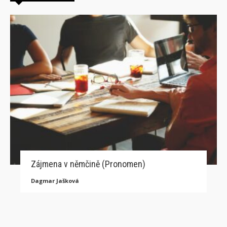
Zájmena v němčině (Pronomen)
Dagmar Jašková