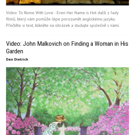
Video: To Rome With Love - Even Her Name is Hot další z řady
filmů, který vám pomůže lépe porozumět anglickému jazyku.
Přečtěte si text, klikněte na obrázek a studujte společně s námi.
Video: John Malkovich on Finding a Woman in His
Garden
Dan Dietrich