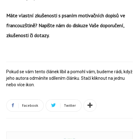
Máte vlastní zkušenosti s psaním motivačních dopisů ve
francouzštině? Napište nám do diskuze Vaše doporučení,
zkušenosti či dotazy.
Pokud se vám tento článek líbil a pomohl vám, budeme rádi, když
jeho autora odměníte sdílením článku. Stačí kliknout na jednu
nebo více ikon.
Facebook
Twitter