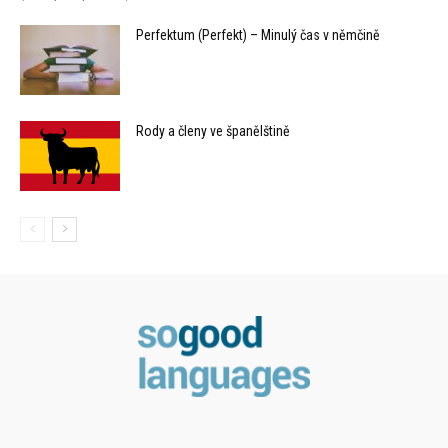
Perfektum (Perfekt) – Minulý čas v němčině
Rody a členy ve španělštině