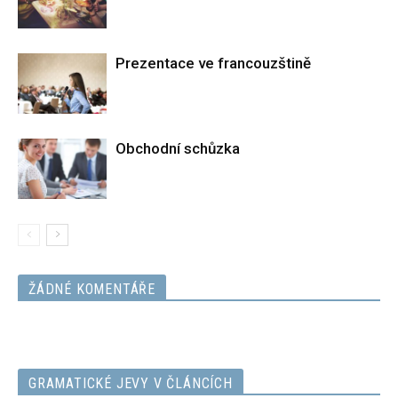
Prezentace ve francouzštině
Obchodní schůzka
ŽÁDNÉ KOMENTÁŘE
GRAMATICKÉ JEVY V ČLÁNCÍCH