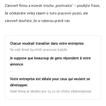
Zároveň firmu a inzerát trochu „pochvalte“ – použijte fráze,
že očekáváte velký zájem o tuto pracovní pozici, ale
zároveň doufáte, že si vyberou právě vás.
Chacun voudrait travailler dans votre entreprise.
Ve vaší firmě by chtěl pracovat každá.
Je suppose que beaucoup de gens répondent à votre
annonce.
…
Votre entreprise est idéale pour ceux qui veulent se
développer.
Vaše firma je ideální pro ty, co se chtějí zdokonalovat.