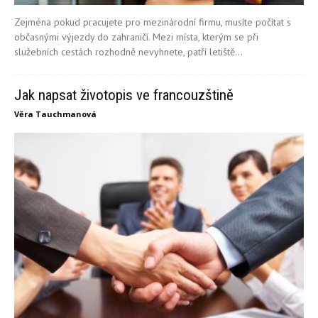
Zejména pokud pracujete pro mezinárodní firmu, musíte počítat s
občasnými výjezdy do zahraničí. Mezi místa, kterým se při
služebních cestách rozhodně nevyhnete, patří letiště...
Jak napsat životopis ve francouzštině
Věra Tauchmanová