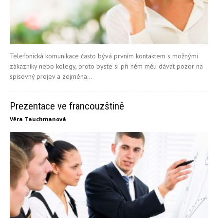
Telefonická komunikace často bývá prvním kontaktem s možnými
zákazníky nebo kolegy, proto byste si při něm měli dávat pozor na
spisovný projev a zejména...
Prezentace ve francouzštině
Věra Tauchmanová