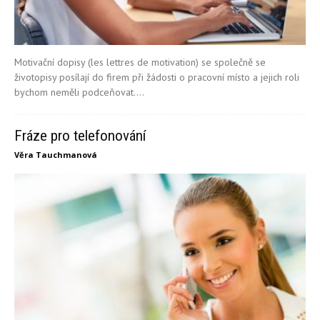
Motivační dopisy (les lettres de motivation) se společně se
životopisy posílají do firem při žádosti o pracovní místo a jejich roli
bychom neměli podceňovat....
Fráze pro telefonování
Věra Tauchmanová