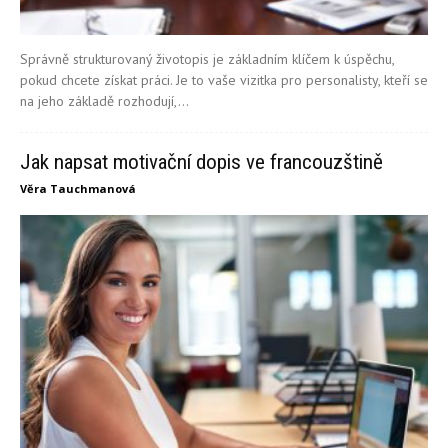
Správně strukturovaný životopis je základním klíčem k úspěchu,
pokud chcete získat práci. Je to vaše vizitka pro personalisty, kteří se
na jeho základě rozhodují,...
Jak napsat motivační dopis ve francouzštině
Věra Tauchmanová